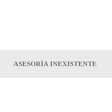
ASESORÍA INEXISTENTE