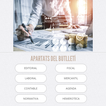
APARTATS DEL BUTLLETÍ
EDITORIAL
FISCAL
LABORAL
MERCANTIL
CONTABLE
AGENDA
NORMATIVA
HEMEROTECA