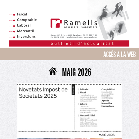
ACCÉS A LA WEB
MAIG 2026